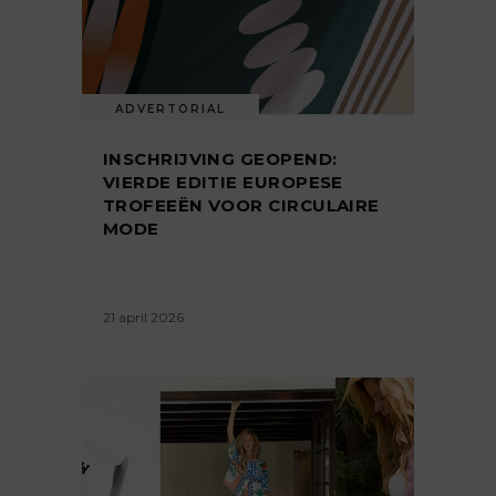
ADVERTORIAL
INSCHRIJVING GEOPEND:
VIERDE EDITIE EUROPESE
TROFEEËN VOOR CIRCULAIRE
MODE
21 april 2026