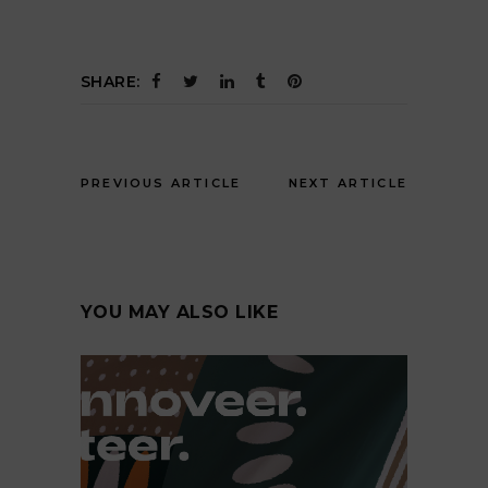
SHARE:
PREVIOUS ARTICLE
NEXT ARTICLE
YOU MAY ALSO LIKE