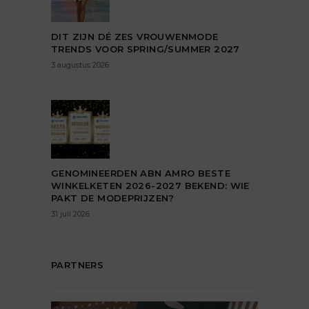
DIT ZIJN DÉ ZES VROUWENMODE
TRENDS VOOR SPRING/SUMMER 2027
3 augustus 2026
GENOMINEERDEN ABN AMRO BESTE
WINKELKETEN 2026-2027 BEKEND: WIE
PAKT DE MODEPRIJZEN?
31 juli 2026
PARTNERS