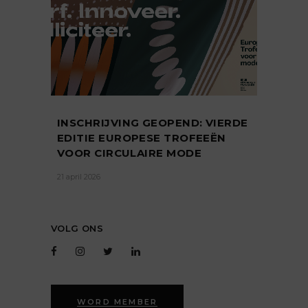
INSCHRIJVING GEOPEND: VIERDE
EDITIE EUROPESE TROFEEËN
VOOR CIRCULAIRE MODE
21 april 2026
VOLG ONS
WORD MEMBER