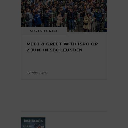
ADVERTORIAL
MEET & GREET WITH ISPO OP
2 JUNI IN SBC LEUSDEN
27 mei 2025