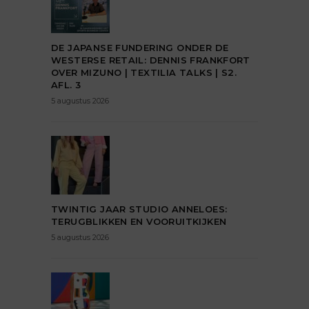
DE JAPANSE FUNDERING ONDER DE
WESTERSE RETAIL: DENNIS FRANKFORT
OVER MIZUNO | TEXTILIA TALKS | S2.
AFL. 3
5 augustus 2026
TWINTIG JAAR STUDIO ANNELOES:
TERUGBLIKKEN EN VOORUITKIJKEN
5 augustus 2026