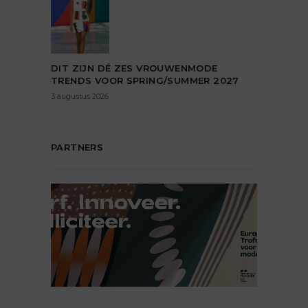
DIT ZIJN DÉ ZES VROUWENMODE
TRENDS VOOR SPRING/SUMMER 2027
3 augustus 2026
PARTNERS