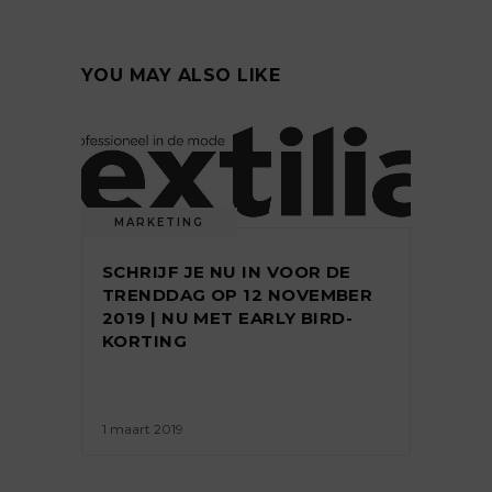
YOU MAY ALSO LIKE
MARKETING
SCHRIJF JE NU IN VOOR DE
TRENDDAG OP 12 NOVEMBER
2019 | NU MET EARLY BIRD-
KORTING
1 maart 2019