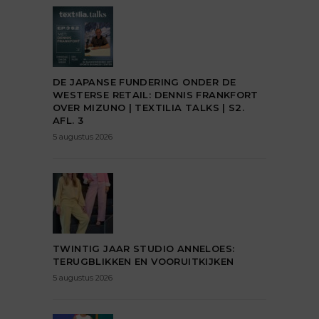
DE JAPANSE FUNDERING ONDER DE
WESTERSE RETAIL: DENNIS FRANKFORT
OVER MIZUNO | TEXTILIA TALKS | S2.
AFL. 3
5 augustus 2026
TWINTIG JAAR STUDIO ANNELOES:
TERUGBLIKKEN EN VOORUITKIJKEN
5 augustus 2026