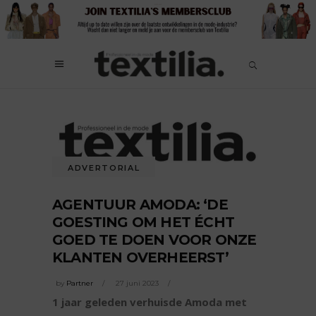
ADVERTORIAL
AGENTUUR AMODA: ‘DE
GOESTING OM HET ÉCHT
GOED TE DOEN VOOR ONZE
KLANTEN OVERHEERST’
by
Partner
27 juni 2023
1 jaar geleden verhuisde Amoda met