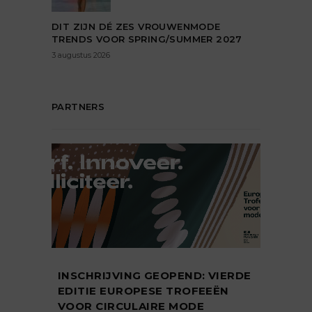
DIT ZIJN DÉ ZES VROUWENMODE
TRENDS VOOR SPRING/SUMMER 2027
3 augustus 2026
PARTNERS
INSCHRIJVING GEOPEND: VIERDE
EDITIE EUROPESE TROFEEËN
VOOR CIRCULAIRE MODE