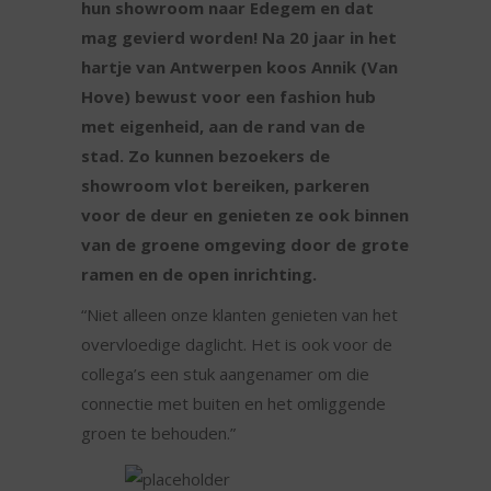
hun showroom naar Edegem en dat
mag gevierd worden! Na 20 jaar in het
hartje van Antwerpen koos Annik (Van
Hove) bewust voor een fashion hub
met eigenheid, aan de rand van de
stad. Zo kunnen bezoekers de
showroom vlot bereiken, parkeren
voor de deur en genieten ze ook binnen
van de groene omgeving door de grote
ramen en de open inrichting.
“Niet alleen onze klanten genieten van het
overvloedige daglicht. Het is ook voor de
collega’s een stuk aangenamer om die
connectie met buiten en het omliggende
groen te behouden.”