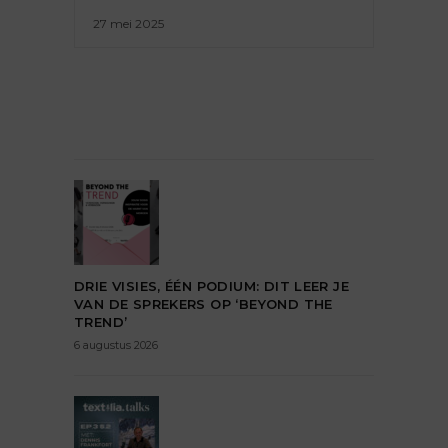
27 mei 2025
DRIE VISIES, ÉÉN PODIUM: DIT LEER JE
VAN DE SPREKERS OP ‘BEYOND THE
TREND’
6 augustus 2026