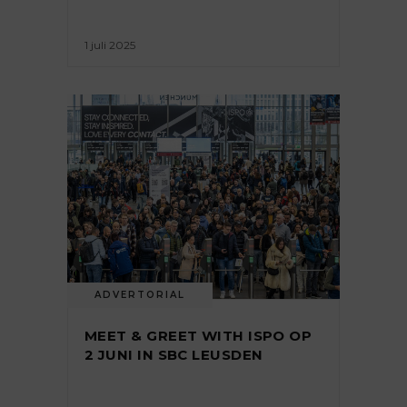
1 juli 2025
ADVERTORIAL
MEET & GREET WITH ISPO OP
2 JUNI IN SBC LEUSDEN