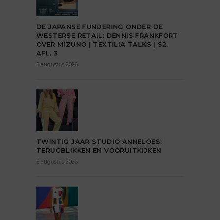
DE JAPANSE FUNDERING ONDER DE
WESTERSE RETAIL: DENNIS FRANKFORT
OVER MIZUNO | TEXTILIA TALKS | S2.
AFL. 3
5 augustus 2026
TWINTIG JAAR STUDIO ANNELOES:
TERUGBLIKKEN EN VOORUITKIJKEN
5 augustus 2026