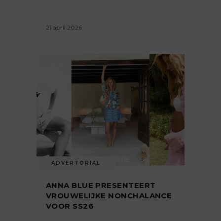
21 april 2026
ADVERTORIAL
ANNA BLUE PRESENTEERT
VROUWELIJKE NONCHALANCE
VOOR SS26