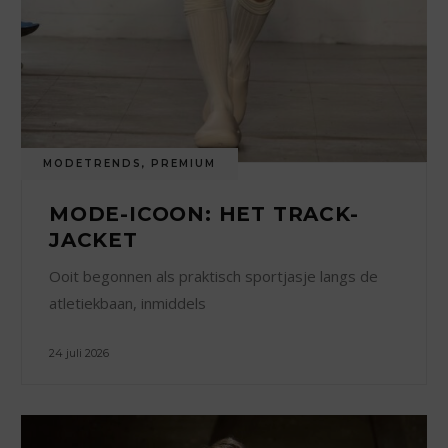
MODETRENDS
,
PREMIUM
MODE-ICOON: HET TRACK-
JACKET
Ooit begonnen als praktisch sportjasje langs de
atletiekbaan, inmiddels
24 juli 2026
0