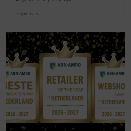
5 augustus 2026
0