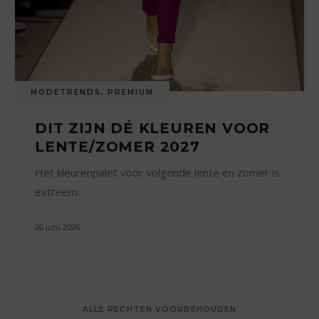
MODETRENDS
,
PREMIUM
DIT ZIJN DÉ KLEUREN VOOR
LENTE/ZOMER 2027
Het kleurenpalet voor volgende lente en zomer is
extreem
26 juni 2026
ALLE RECHTEN VOORBEHOUDEN