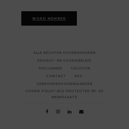
WORD MEMBER
ALLE RECHTEN VOORBEHOUDEN
PRIVACY- EN COOKIEBELEID
DISCLAIMER
COLOFON
CONTACT
RSS
GEBRUIKERSVOORWAARDEN
COOKIE POLICY (EU) PROTECTED BY: DE
MERKPLAATS