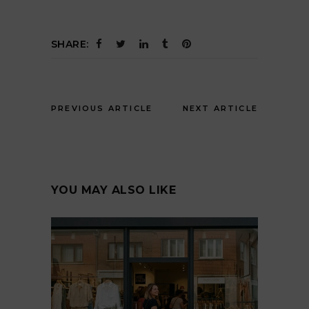
SHARE:
PREVIOUS ARTICLE
NEXT ARTICLE
YOU MAY ALSO LIKE