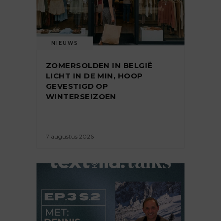
NIEUWS
ZOMERSOLDEN IN BELGIË
LICHT IN DE MIN, HOOP
GEVESTIGD OP
WINTERSEIZOEN
7 augustus 2026