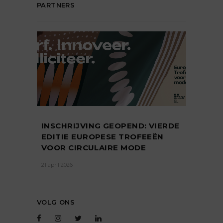
PARTNERS
INSCHRIJVING GEOPEND: VIERDE
EDITIE EUROPESE TROFEEËN
VOOR CIRCULAIRE MODE
21 april 2026
VOLG ONS