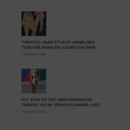
TWINTIG JAAR STUDIO ANNELOES:
TERUGBLIKKEN EN VOORUITKIJKEN
5 augustus 2026
DIT ZIJN DÉ ZES VROUWENMODE
TRENDS VOOR SPRING/SUMMER 2027
3 augustus 2026