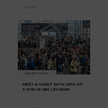
1 juli 2025
ADVERTORIAL
MEET & GREET WITH ISPO OP
2 JUNI IN SBC LEUSDEN