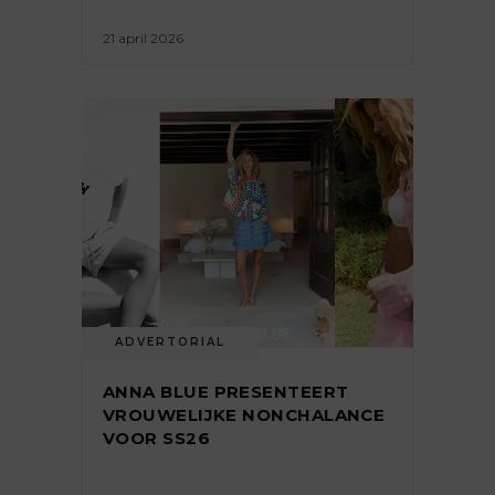
21 april 2026
ADVERTORIAL
ANNA BLUE PRESENTEERT
VROUWELIJKE NONCHALANCE
VOOR SS26