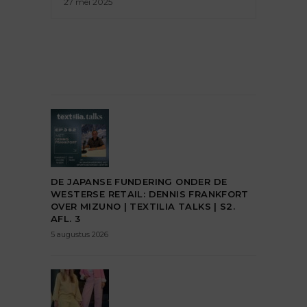
27 mei 2025
DE JAPANSE FUNDERING ONDER DE
WESTERSE RETAIL: DENNIS FRANKFORT
OVER MIZUNO | TEXTILIA TALKS | S2.
AFL. 3
5 augustus 2026