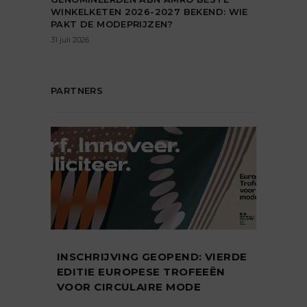
WINKELKETEN 2026-2027 BEKEND: WIE
PAKT DE MODEPRIJZEN?
31 juli 2026
PARTNERS
INSCHRIJVING GEOPEND: VIERDE
EDITIE EUROPESE TROFEEËN
VOOR CIRCULAIRE MODE