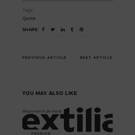
Tags:
Quote
SHARE:
PREVIOUS ARTICLE
NEXT ARTICLE
YOU MAY ALSO LIKE
PREMIUM