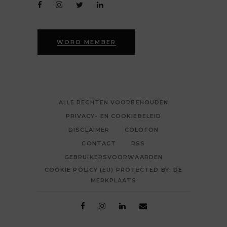
WORD MEMBER
ALLE RECHTEN VOORBEHOUDEN
PRIVACY- EN COOKIEBELEID
DISCLAIMER
COLOFON
CONTACT
RSS
GEBRUIKERSVOORWAARDEN
COOKIE POLICY (EU) PROTECTED BY: DE
MERKPLAATS