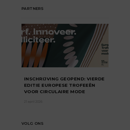
PARTNERS
INSCHRIJVING GEOPEND: VIERDE
EDITIE EUROPESE TROFEEËN
VOOR CIRCULAIRE MODE
21 april 2026
VOLG ONS