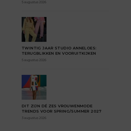
5 augustus 2026
TWINTIG JAAR STUDIO ANNELOES:
TERUGBLIKKEN EN VOORUITKIJKEN
5 augustus 2026
DIT ZIJN DÉ ZES VROUWENMODE
TRENDS VOOR SPRING/SUMMER 2027
3 augustus 2026