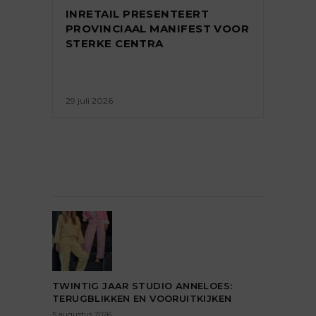
INRETAIL PRESENTEERT
PROVINCIAAL MANIFEST VOOR
STERKE CENTRA
29 juli 2026
TWINTIG JAAR STUDIO ANNELOES:
TERUGBLIKKEN EN VOORUITKIJKEN
5 augustus 2026