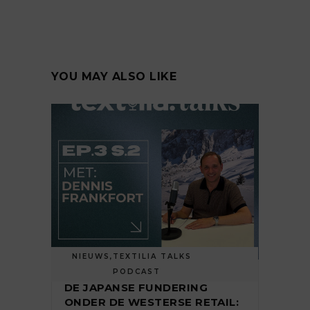
YOU MAY ALSO LIKE
NIEUWS
,
TEXTILIA TALKS
PODCAST
DE JAPANSE FUNDERING
ONDER DE WESTERSE RETAIL: