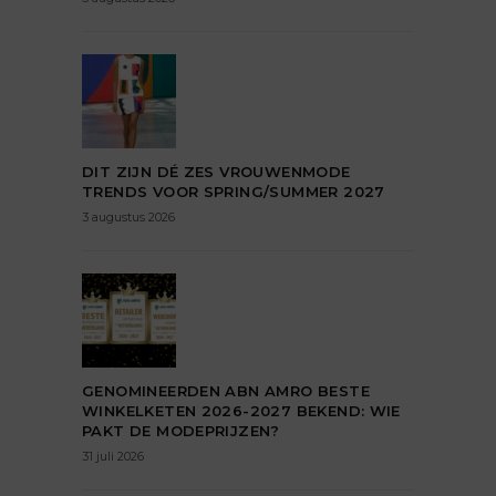
DIT ZIJN DÉ ZES VROUWENMODE
TRENDS VOOR SPRING/SUMMER 2027
3 augustus 2026
GENOMINEERDEN ABN AMRO BESTE
WINKELKETEN 2026-2027 BEKEND: WIE
PAKT DE MODEPRIJZEN?
31 juli 2026