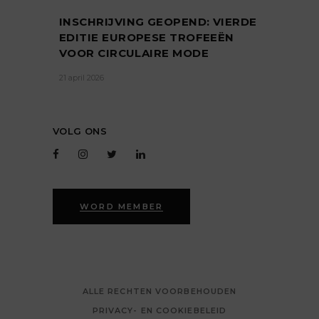
INSCHRIJVING GEOPEND: VIERDE
EDITIE EUROPESE TROFEEËN
VOOR CIRCULAIRE MODE
21 april 2026
VOLG ONS
WORD MEMBER
ALLE RECHTEN VOORBEHOUDEN
PRIVACY- EN COOKIEBELEID