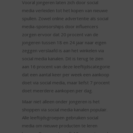
Vooral jongeren laten zich door social
media verleiden tot het kopen van nieuwe
spullen. Zowel online advertentie als social
media-sponsorships door influencers
zorgen ervoor dat 20 procent van de
jongeren tussen 18 en 24 jaar naar eigen
zeggen verslaafd is aan het winkelen via
social media kanalen. Dit is terug te zien
aan 16 procent van deze leeftijdscategorie
dat een aantal keer per week een aankoop
doet via social media, maar liefst 7 procent
doet meerdere aankopen per dag.
Maar niet alleen onder jongeren is het
shoppen via social media kanalen populair.
Alle leeftijdsgroepen gebruiken social
media om nieuwe producten te leren