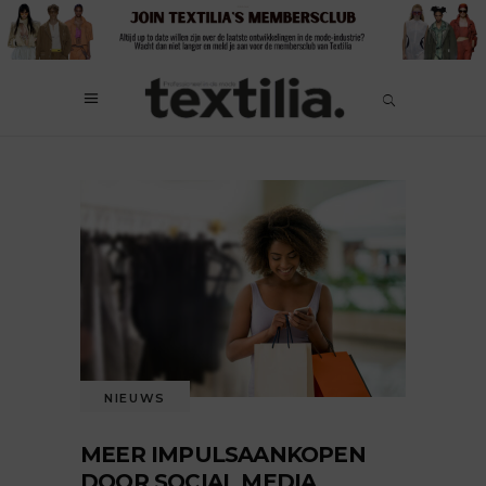
NIEUWS
MEER IMPULSAANKOPEN
DOOR SOCIAL MEDIA