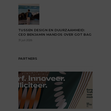
TUSSEN DESIGN EN DUURZAAMHEID:
CEO BENJAMIN MANDOS OVER GOT BAG
31 juli 2026
PARTNERS