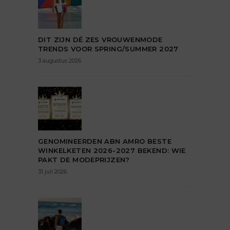
DIT ZIJN DÉ ZES VROUWENMODE
TRENDS VOOR SPRING/SUMMER 2027
3 augustus 2026
GENOMINEERDEN ABN AMRO BESTE
WINKELKETEN 2026-2027 BEKEND: WIE
PAKT DE MODEPRIJZEN?
31 juli 2026