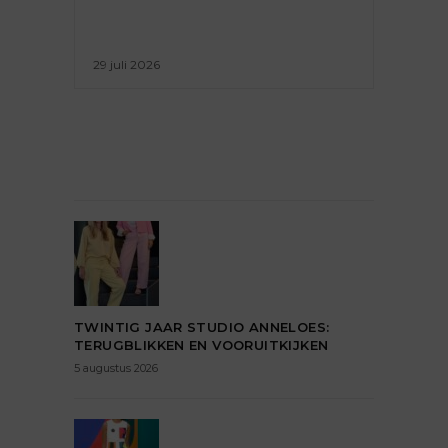
29 juli 2026
TWINTIG JAAR STUDIO ANNELOES:
TERUGBLIKKEN EN VOORUITKIJKEN
5 augustus 2026