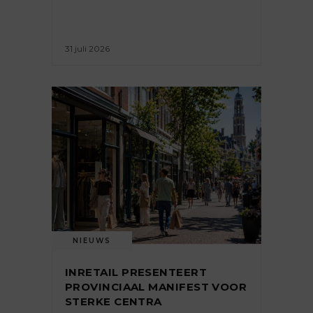
31 juli 2026
NIEUWS
INRETAIL PRESENTEERT
PROVINCIAAL MANIFEST VOOR
STERKE CENTRA