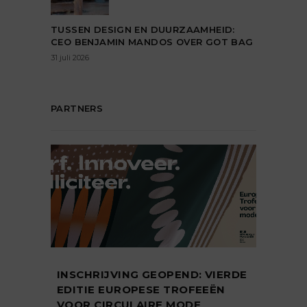
TUSSEN DESIGN EN DUURZAAMHEID:
CEO BENJAMIN MANDOS OVER GOT BAG
31 juli 2026
PARTNERS
INSCHRIJVING GEOPEND: VIERDE
EDITIE EUROPESE TROFEEËN
VOOR CIRCULAIRE MODE