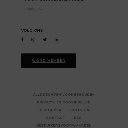
21 april 2026
VOLG ONS
WORD MEMBER
ALLE RECHTEN VOORBEHOUDEN
PRIVACY- EN COOKIEBELEID
DISCLAIMER
COLOFON
CONTACT
RSS
GEBRUIKERSVOORWAARDEN