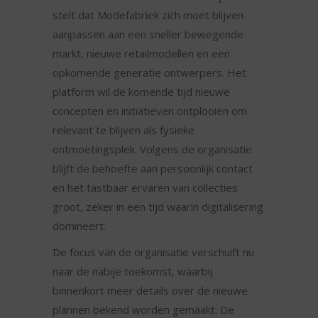
stelt dat Modefabriek zich moet blijven
aanpassen aan een sneller bewegende
markt, nieuwe retailmodellen en een
opkomende generatie ontwerpers. Het
platform wil de komende tijd nieuwe
concepten en initiatieven ontplooien om
relevant te blijven als fysieke
ontmoetingsplek. Volgens de organisatie
blijft de behoefte aan persoonlijk contact
en het tastbaar ervaren van collecties
groot, zeker in een tijd waarin digitalisering
domineert.
De focus van de organisatie verschuift nu
naar de nabije toekomst, waarbij
binnenkort meer details over de nieuwe
plannen bekend worden gemaakt. De