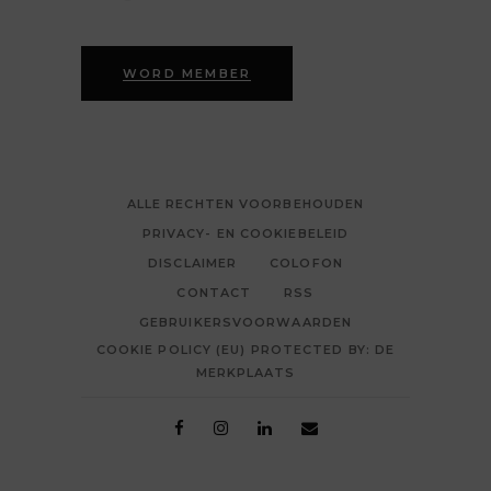
WORD MEMBER
ALLE RECHTEN VOORBEHOUDEN
PRIVACY- EN COOKIEBELEID
DISCLAIMER
COLOFON
CONTACT
RSS
GEBRUIKERSVOORWAARDEN
COOKIE POLICY (EU) PROTECTED BY: DE
MERKPLAATS