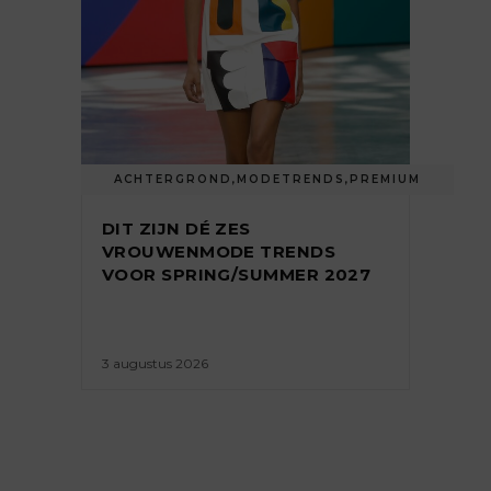
ACHTERGROND
,
MODETRENDS
,
PREMIUM
DIT ZIJN DÉ ZES
VROUWENMODE TRENDS
VOOR SPRING/SUMMER 2027
3 augustus 2026