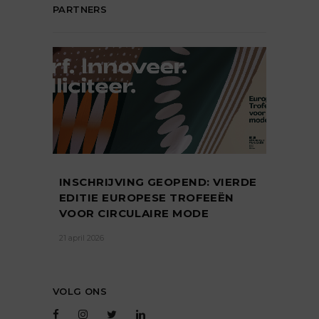
PARTNERS
INSCHRIJVING GEOPEND: VIERDE
EDITIE EUROPESE TROFEEËN
VOOR CIRCULAIRE MODE
21 april 2026
VOLG ONS