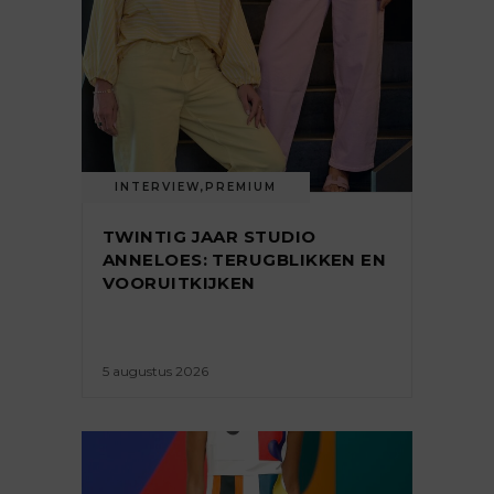
INTERVIEW
,
PREMIUM
TWINTIG JAAR STUDIO
ANNELOES: TERUGBLIKKEN EN
VOORUITKIJKEN
5 augustus 2026