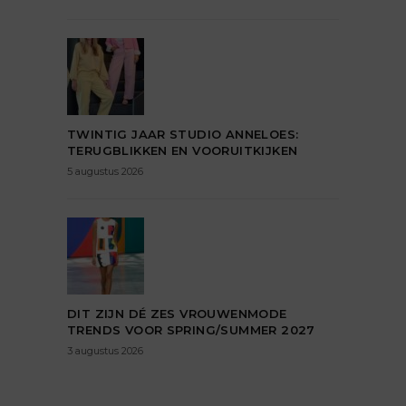
TWINTIG JAAR STUDIO ANNELOES:
TERUGBLIKKEN EN VOORUITKIJKEN
5 augustus 2026
DIT ZIJN DÉ ZES VROUWENMODE
TRENDS VOOR SPRING/SUMMER 2027
3 augustus 2026