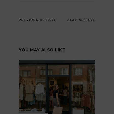
PREVIOUS ARTICLE
NEXT ARTICLE
YOU MAY ALSO LIKE