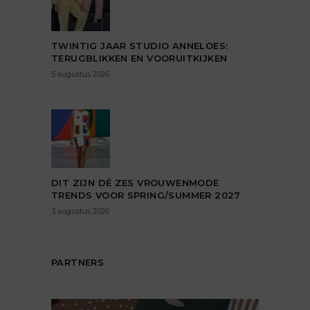
TWINTIG JAAR STUDIO ANNELOES:
TERUGBLIKKEN EN VOORUITKIJKEN
5 augustus 2026
DIT ZIJN DÉ ZES VROUWENMODE
TRENDS VOOR SPRING/SUMMER 2027
3 augustus 2026
PARTNERS