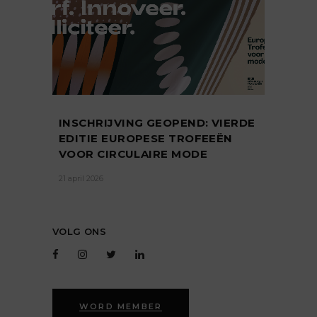
INSCHRIJVING GEOPEND: VIERDE
EDITIE EUROPESE TROFEEËN
VOOR CIRCULAIRE MODE
21 april 2026
VOLG ONS
WORD MEMBER