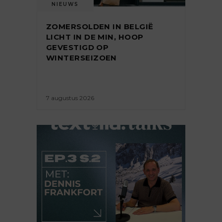
NIEUWS
ZOMERSOLDEN IN BELGIË
LICHT IN DE MIN, HOOP
GEVESTIGD OP
WINTERSEIZOEN
7 augustus 2026