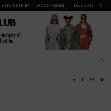
NIEUWSBRIEF
WORD MEMBER
INLOGGEN
0