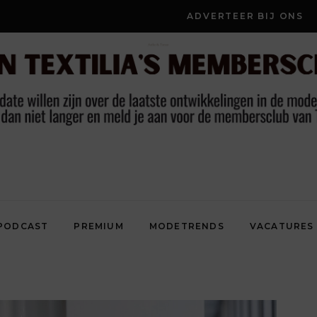
ADVERTEER BIJ ONS
PODCAST
PREMIUM
MODETRENDS
VACATURES