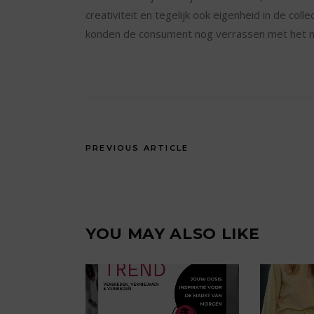
creativiteit en tegelijk ook eigenheid in de col
konden de consument nog verrassen met het 
PREVIOUS ARTICLE
YOU MAY ALSO LIKE