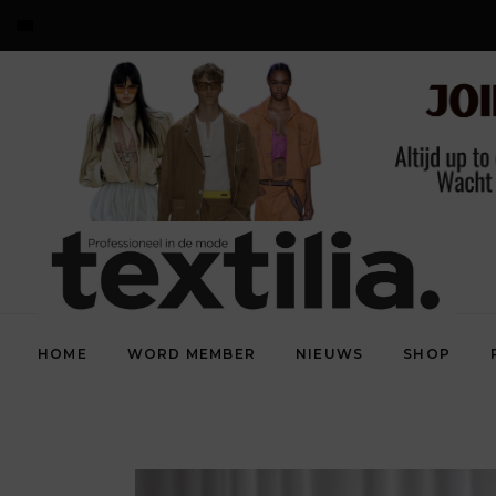
HOME
WORD MEMBER
NIEUWS
SHOP