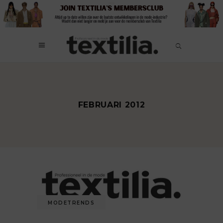
FEBRUARI 2012
MODETRENDS