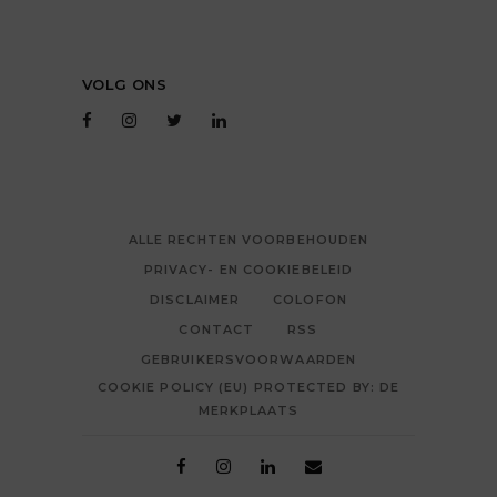
VOLG ONS
ALLE RECHTEN VOORBEHOUDEN
PRIVACY- EN COOKIEBELEID
DISCLAIMER
COLOFON
CONTACT
RSS
GEBRUIKERSVOORWAARDEN
COOKIE POLICY (EU) PROTECTED BY: DE
MERKPLAATS