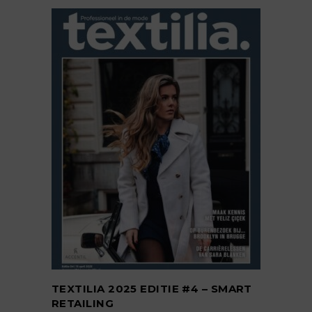
TOEVOEGEN AAN
WINKELWAGEN
TEXTILIA 2025 EDITIE #4 – SMART
RETAILING