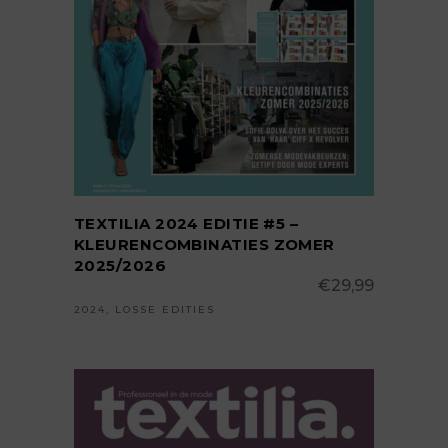
WINKELWAGEN
TEXTILIA 2024 EDITIE #5 –
KLEURENCOMBINATIES ZOMER
2025/2026
€
29,99
2024
,
LOSSE EDITIES