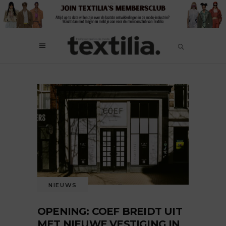
NIEUWS
OPENING: COEF BREIDT UIT
MET NIEUWE VESTIGING IN