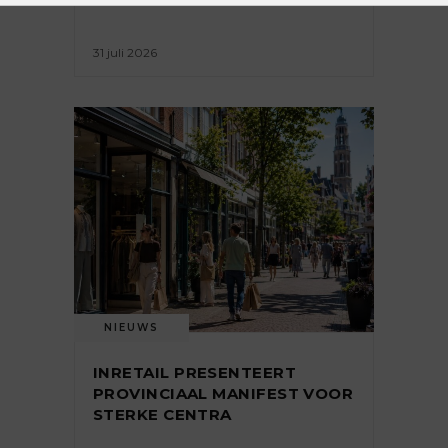
31 juli 2026
NIEUWS
INRETAIL PRESENTEERT
PROVINCIAAL MANIFEST VOOR
STERKE CENTRA