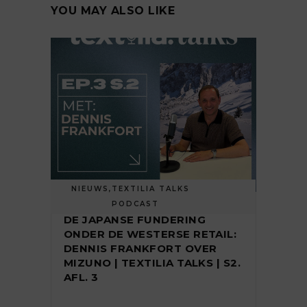
YOU MAY ALSO LIKE
NIEUWS
,
TEXTILIA TALKS
PODCAST
DE JAPANSE FUNDERING
ONDER DE WESTERSE RETAIL:
DENNIS FRANKFORT OVER
MIZUNO | TEXTILIA TALKS | S2.
AFL. 3