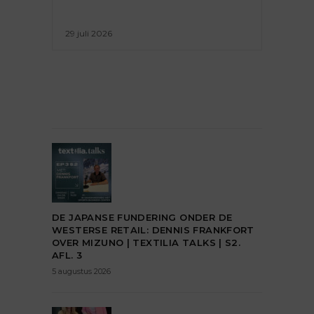
29 juli 2026
DE JAPANSE FUNDERING ONDER DE
WESTERSE RETAIL: DENNIS FRANKFORT
OVER MIZUNO | TEXTILIA TALKS | S2.
AFL. 3
5 augustus 2026