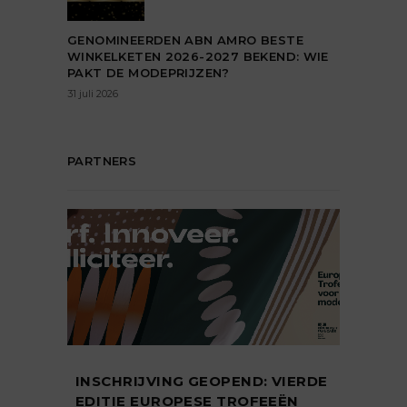
GENOMINEERDEN ABN AMRO BESTE
WINKELKETEN 2026-2027 BEKEND: WIE
PAKT DE MODEPRIJZEN?
31 juli 2026
PARTNERS
INSCHRIJVING GEOPEND: VIERDE
EDITIE EUROPESE TROFEEËN