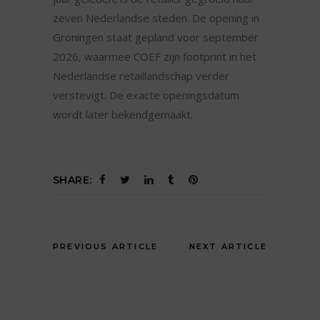
zeven Nederlandse steden. De opening in
Groningen staat gepland voor september
2026, waarmee COEF zijn footprint in het
Nederlandse retaillandschap verder
verstevigt. De exacte openingsdatum
wordt later bekendgemaakt.
SHARE:
PREVIOUS ARTICLE
NEXT ARTICLE