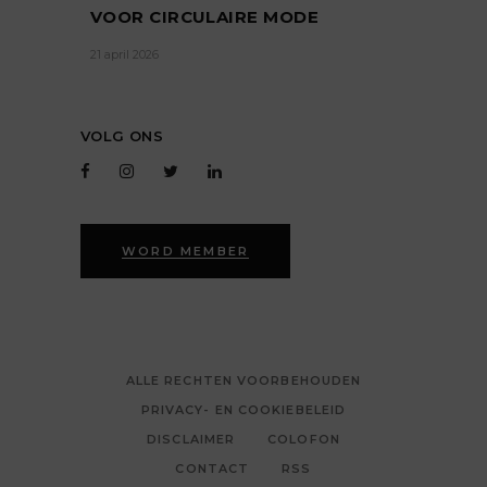
VOOR CIRCULAIRE MODE
21 april 2026
VOLG ONS
WORD MEMBER
ALLE RECHTEN VOORBEHOUDEN
PRIVACY- EN COOKIEBELEID
DISCLAIMER
COLOFON
CONTACT
RSS