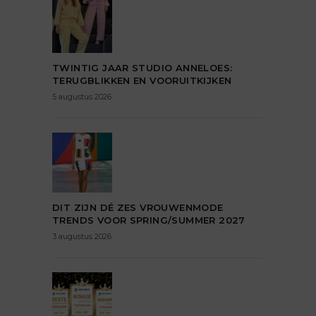
TWINTIG JAAR STUDIO ANNELOES:
TERUGBLIKKEN EN VOORUITKIJKEN
5 augustus 2026
DIT ZIJN DÉ ZES VROUWENMODE
TRENDS VOOR SPRING/SUMMER 2027
3 augustus 2026