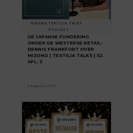
NIEUWS
,
TEXTILIA TALKS
PODCAST
DE JAPANSE FUNDERING
ONDER DE WESTERSE RETAIL:
DENNIS FRANKFORT OVER
MIZUNO | TEXTILIA TALKS | S2.
AFL. 3
5 augustus 2026