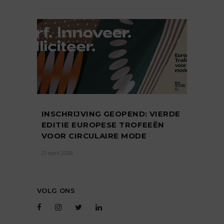
INSCHRIJVING GEOPEND: VIERDE
EDITIE EUROPESE TROFEEËN
VOOR CIRCULAIRE MODE
21 april 2026
VOLG ONS