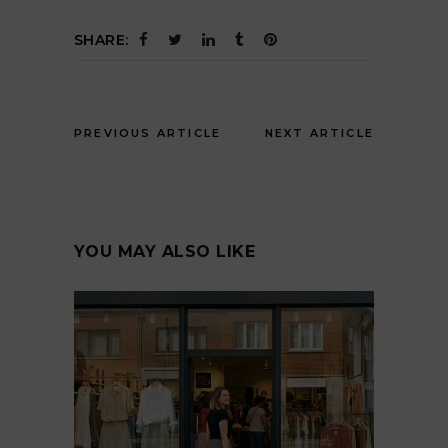
SHARE:
PREVIOUS ARTICLE
NEXT ARTICLE
YOU MAY ALSO LIKE