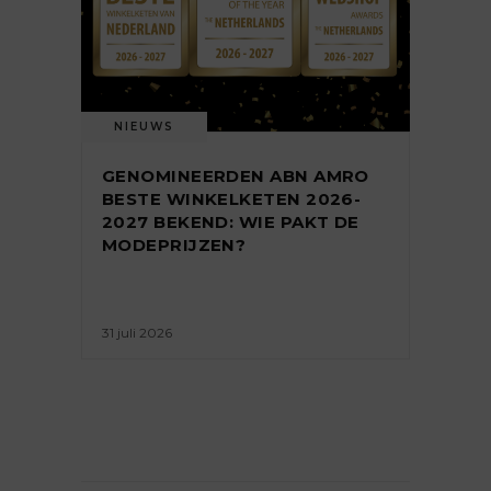
NIEUWS
GENOMINEERDEN ABN AMRO
BESTE WINKELKETEN 2026-
2027 BEKEND: WIE PAKT DE
MODEPRIJZEN?
31 juli 2026