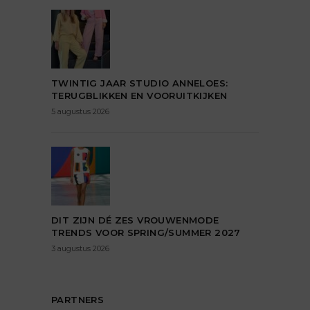
TWINTIG JAAR STUDIO ANNELOES:
TERUGBLIKKEN EN VOORUITKIJKEN
5 augustus 2026
DIT ZIJN DÉ ZES VROUWENMODE
TRENDS VOOR SPRING/SUMMER 2027
3 augustus 2026
PARTNERS