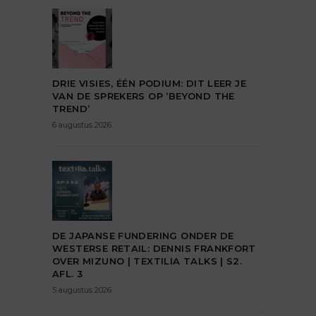
DRIE VISIES, ÉÉN PODIUM: DIT LEER JE
VAN DE SPREKERS OP ‘BEYOND THE
TREND’
6 augustus 2026
DE JAPANSE FUNDERING ONDER DE
WESTERSE RETAIL: DENNIS FRANKFORT
OVER MIZUNO | TEXTILIA TALKS | S2.
AFL. 3
5 augustus 2026