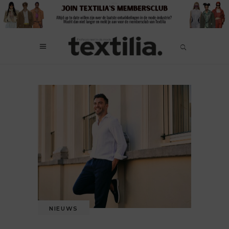
NIEUWS