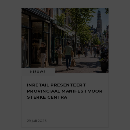
NIEUWS
INRETAIL PRESENTEERT
PROVINCIAAL MANIFEST VOOR
STERKE CENTRA
29 juli 2026