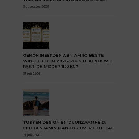
3 augustus 2026
GENOMINEERDEN ABN AMRO BESTE
WINKELKETEN 2026-2027 BEKEND: WIE
PAKT DE MODEPRIJZEN?
31 juli 2026
TUSSEN DESIGN EN DUURZAAMHEID:
CEO BENJAMIN MANDOS OVER GOT BAG
31 juli 2026