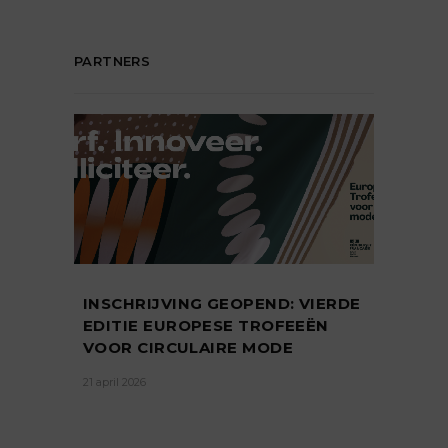
PARTNERS
INSCHRIJVING GEOPEND: VIERDE
EDITIE EUROPESE TROFEEËN
VOOR CIRCULAIRE MODE
21 april 2026