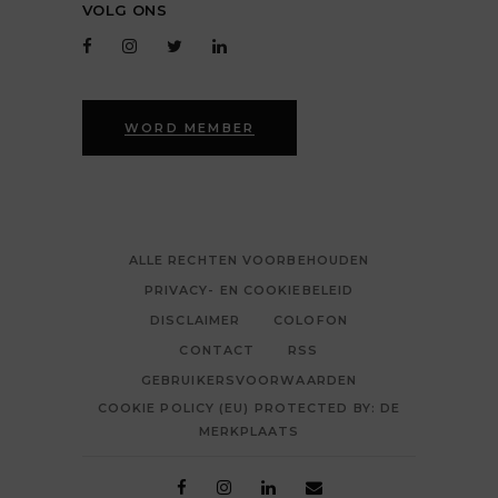
VOLG ONS
WORD MEMBER
ALLE RECHTEN VOORBEHOUDEN
PRIVACY- EN COOKIEBELEID
DISCLAIMER
COLOFON
CONTACT
RSS
GEBRUIKERSVOORWAARDEN
COOKIE POLICY (EU) PROTECTED BY: DE
MERKPLAATS