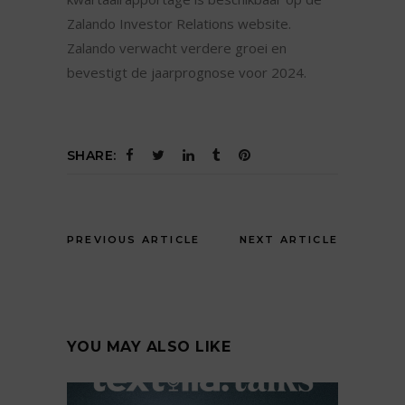
Zalando Investor Relations website.
Zalando verwacht verdere groei en
bevestigt de jaarprognose voor 2024.
SHARE:
PREVIOUS ARTICLE
NEXT ARTICLE
YOU MAY ALSO LIKE