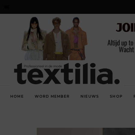
HOME
WORD MEMBER
NIEUWS
SHOP