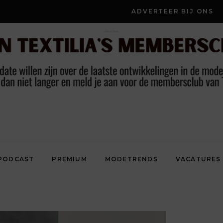
ADVERTEER BIJ ONS
PODCAST
PREMIUM
MODETRENDS
VACATURES