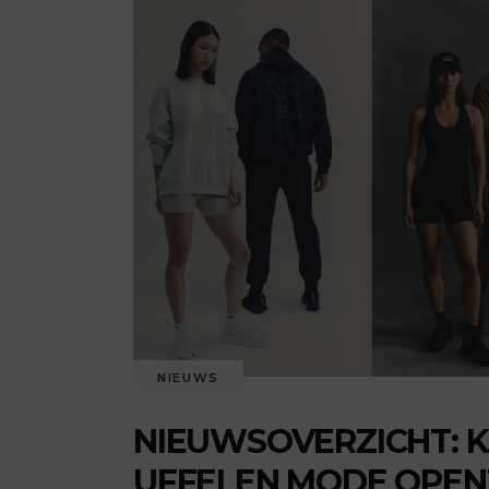
NIEUWS
NIEUWSOVERZICHT: K
UFFELEN MODE OPENT