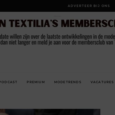
ADVERTEER BIJ ONS
PODCAST
PREMIUM
MODETRENDS
VACATURES