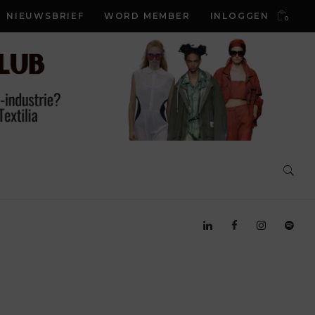
NIEUWSBRIEF
WORD MEMBER
INLOGGEN
0