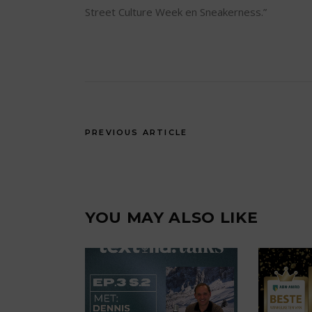
Street Culture Week en Sneakerness.”
PREVIOUS ARTICLE
YOU MAY ALSO LIKE