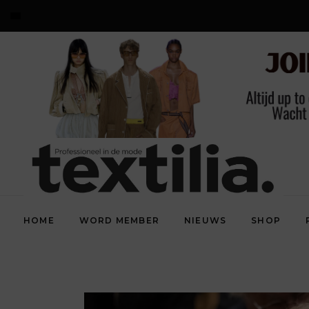
HOME
WORD MEMBER
NIEUWS
SHOP