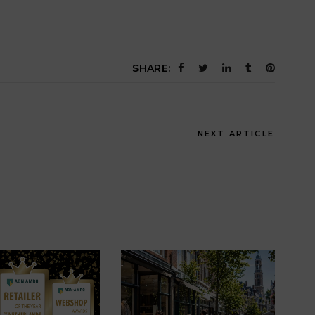
SHARE:
NEXT ARTICLE