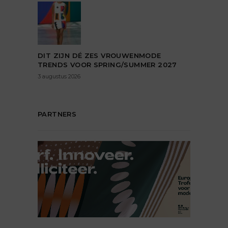
DIT ZIJN DÉ ZES VROUWENMODE
TRENDS VOOR SPRING/SUMMER 2027
3 augustus 2026
PARTNERS