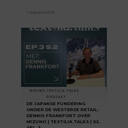
7 augustus 2026
NIEUWS
,
TEXTILIA TALKS
PODCAST
DE JAPANSE FUNDERING
ONDER DE WESTERSE RETAIL:
DENNIS FRANKFORT OVER
MIZUNO | TEXTILIA TALKS | S2.
AFL. 3