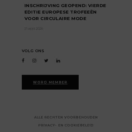
INSCHRIJVING GEOPEND: VIERDE
EDITIE EUROPESE TROFEEËN
VOOR CIRCULAIRE MODE
21 april 2026
VOLG ONS
WORD MEMBER
ALLE RECHTEN VOORBEHOUDEN
PRIVACY- EN COOKIEBELEID