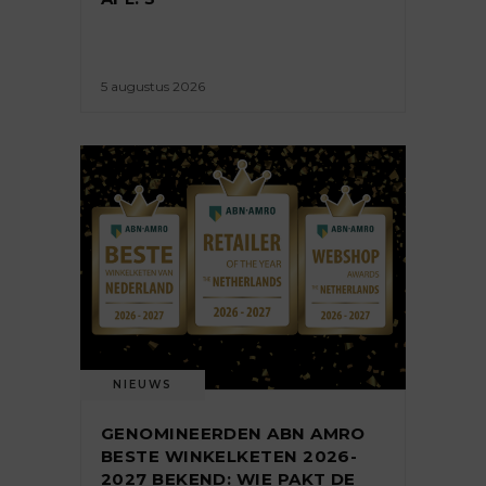
5 augustus 2026
NIEUWS
GENOMINEERDEN ABN AMRO
BESTE WINKELKETEN 2026-
2027 BEKEND: WIE PAKT DE