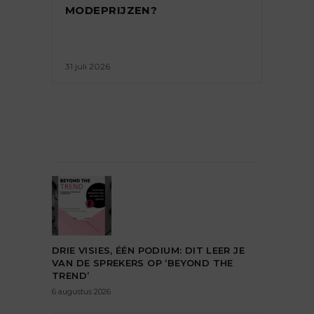
MODEPRIJZEN?
31 juli 2026
DRIE VISIES, ÉÉN PODIUM: DIT LEER JE
VAN DE SPREKERS OP ‘BEYOND THE
TREND’
6 augustus 2026