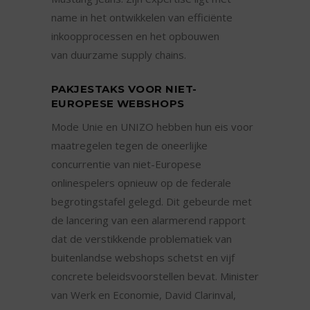
name in het ontwikkelen van efficiënte
inkoopprocessen en het opbouwen
van duurzame supply chains.
PAKJESTAKS VOOR NIET-
EUROPESE WEBSHOPS
Mode Unie en UNIZO hebben hun eis voor
maatregelen tegen de oneerlijke
concurrentie van niet-Europese
onlinespelers opnieuw op de federale
begrotingstafel gelegd. Dit gebeurde met
de lancering van een alarmerend rapport
dat de verstikkende problematiek van
buitenlandse webshops schetst en vijf
concrete beleidsvoorstellen bevat. Minister
van Werk en Economie, David Clarinval,