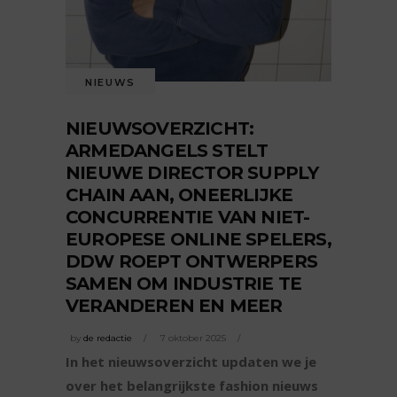
NIEUWS
NIEUWSOVERZICHT:
ARMEDANGELS STELT
NIEUWE DIRECTOR SUPPLY
CHAIN AAN, ONEERLIJKE
CONCURRENTIE VAN NIET-
EUROPESE ONLINE SPELERS,
DDW ROEPT ONTWERPERS
SAMEN OM INDUSTRIE TE
VERANDEREN EN MEER
by
de redactie
7 oktober 2025
In het nieuwsoverzicht updaten we je
over het belangrijkste fashion nieuws