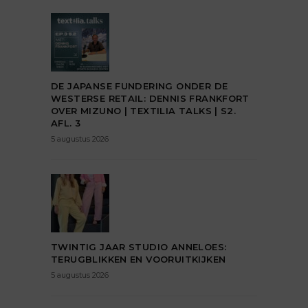
DE JAPANSE FUNDERING ONDER DE
WESTERSE RETAIL: DENNIS FRANKFORT
OVER MIZUNO | TEXTILIA TALKS | S2.
AFL. 3
5 augustus 2026
TWINTIG JAAR STUDIO ANNELOES:
TERUGBLIKKEN EN VOORUITKIJKEN
5 augustus 2026