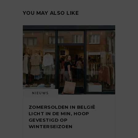
YOU MAY ALSO LIKE
NIEUWS
ZOMERSOLDEN IN BELGIË
LICHT IN DE MIN, HOOP
GEVESTIGD OP
WINTERSEIZOEN