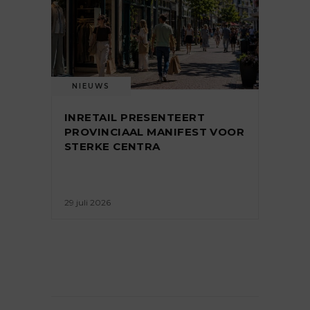
NIEUWS
INRETAIL PRESENTEERT
PROVINCIAAL MANIFEST VOOR
STERKE CENTRA
29 juli 2026