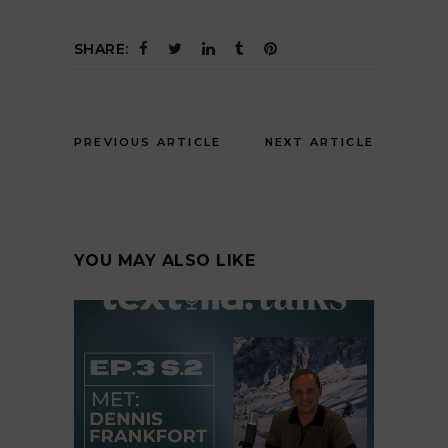
SHARE:
PREVIOUS ARTICLE
NEXT ARTICLE
YOU MAY ALSO LIKE