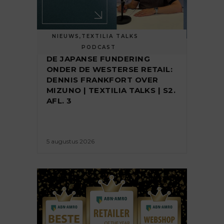
NIEUWS
,
TEXTILIA TALKS
PODCAST
DE JAPANSE FUNDERING
ONDER DE WESTERSE RETAIL:
DENNIS FRANKFORT OVER
MIZUNO | TEXTILIA TALKS | S2.
AFL. 3
5 augustus 2026