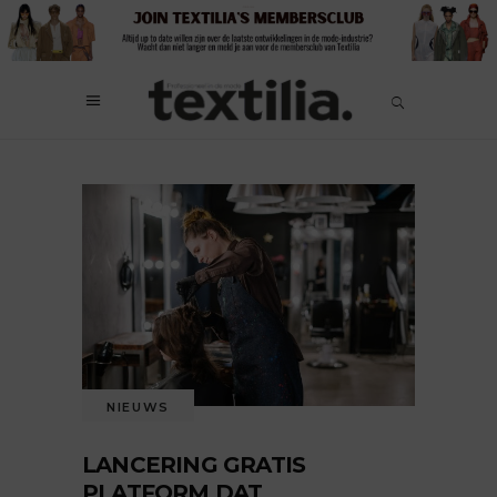
NIEUWS
LANCERING GRATIS
PLATFORM DAT