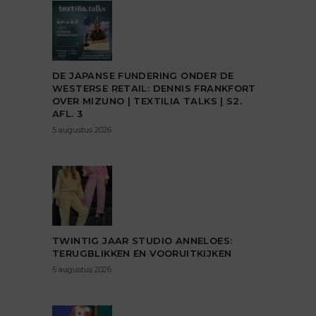
DE JAPANSE FUNDERING ONDER DE
WESTERSE RETAIL: DENNIS FRANKFORT
OVER MIZUNO | TEXTILIA TALKS | S2.
AFL. 3
5 augustus 2026
TWINTIG JAAR STUDIO ANNELOES:
TERUGBLIKKEN EN VOORUITKIJKEN
5 augustus 2026