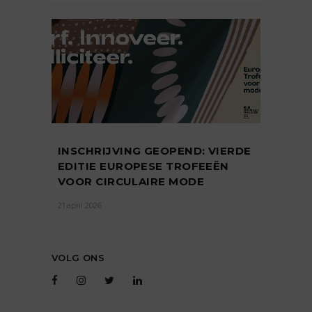
INSCHRIJVING GEOPEND: VIERDE
EDITIE EUROPESE TROFEEËN
VOOR CIRCULAIRE MODE
21 april 2026
VOLG ONS