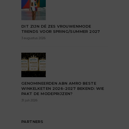
DIT ZIJN DÉ ZES VROUWENMODE
TRENDS VOOR SPRING/SUMMER 2027
3 augustus 2026
GENOMINEERDEN ABN AMRO BESTE
WINKELKETEN 2026-2027 BEKEND: WIE
PAKT DE MODEPRIJZEN?
31 juli 2026
PARTNERS