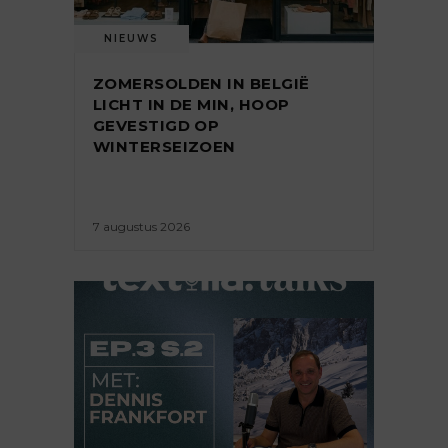
NIEUWS
ZOMERSOLDEN IN BELGIË
LICHT IN DE MIN, HOOP
GEVESTIGD OP
WINTERSEIZOEN
7 augustus 2026