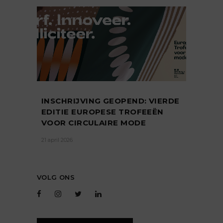
INSCHRIJVING GEOPEND: VIERDE
EDITIE EUROPESE TROFEEËN
VOOR CIRCULAIRE MODE
21 april 2026
VOLG ONS