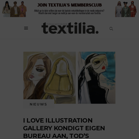
NIEUWS
I LOVE ILLUSTRATION
GALLERY KONDIGT EIGEN
BUREAU AAN, TOD’S