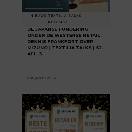
NIEUWS
,
TEXTILIA TALKS
PODCAST
DE JAPANSE FUNDERING
ONDER DE WESTERSE RETAIL:
DENNIS FRANKFORT OVER
MIZUNO | TEXTILIA TALKS | S2.
AFL. 3
5 augustus 2026