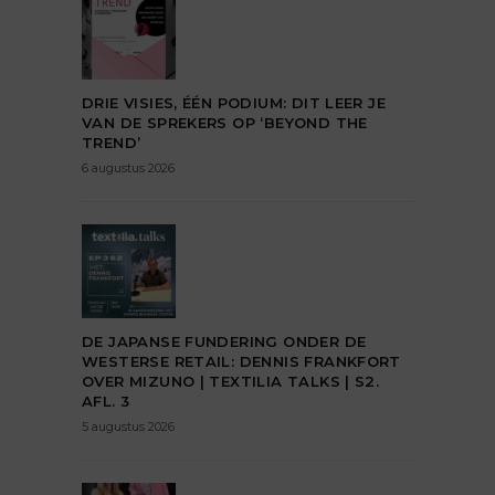
DRIE VISIES, ÉÉN PODIUM: DIT LEER JE
VAN DE SPREKERS OP ‘BEYOND THE
TREND’
6 augustus 2026
DE JAPANSE FUNDERING ONDER DE
WESTERSE RETAIL: DENNIS FRANKFORT
OVER MIZUNO | TEXTILIA TALKS | S2.
AFL. 3
5 augustus 2026