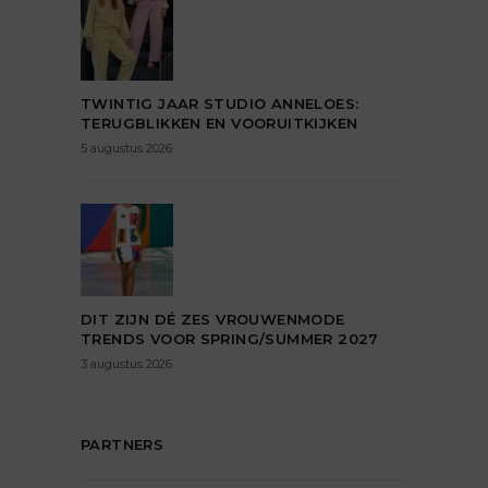
TWINTIG JAAR STUDIO ANNELOES:
TERUGBLIKKEN EN VOORUITKIJKEN
5 augustus 2026
DIT ZIJN DÉ ZES VROUWENMODE
TRENDS VOOR SPRING/SUMMER 2027
3 augustus 2026
PARTNERS