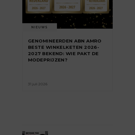
NIEUWS
GENOMINEERDEN ABN AMRO
BESTE WINKELKETEN 2026-
2027 BEKEND: WIE PAKT DE
MODEPRIJZEN?
31 juli 2026