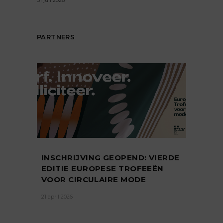
31 juli 2026
PARTNERS
INSCHRIJVING GEOPEND: VIERDE
EDITIE EUROPESE TROFEEËN
VOOR CIRCULAIRE MODE
21 april 2026