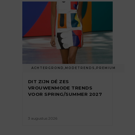
ACHTERGROND
,
MODETRENDS
,
PREMIUM
DIT ZIJN DÉ ZES
VROUWENMODE TRENDS
VOOR SPRING/SUMMER 2027
3 augustus 2026