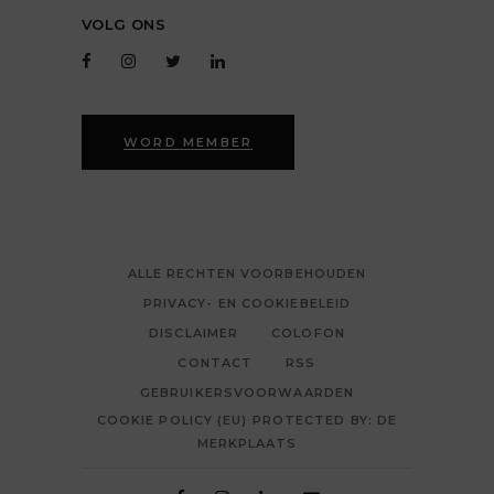
VOLG ONS
WORD MEMBER
ALLE RECHTEN VOORBEHOUDEN
PRIVACY- EN COOKIEBELEID
DISCLAIMER
COLOFON
CONTACT
RSS
GEBRUIKERSVOORWAARDEN
COOKIE POLICY (EU) PROTECTED BY: DE
MERKPLAATS