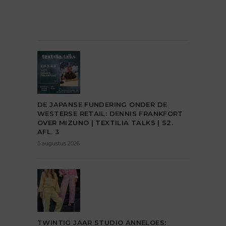
DE JAPANSE FUNDERING ONDER DE
WESTERSE RETAIL: DENNIS FRANKFORT
OVER MIZUNO | TEXTILIA TALKS | S2.
AFL. 3
5 augustus 2026
TWINTIG JAAR STUDIO ANNELOES: