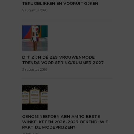
TERUGBLIKKEN EN VOORUITKIJKEN
5 augustus 2026
DIT ZIJN DÉ ZES VROUWENMODE
TRENDS VOOR SPRING/SUMMER 2027
3 augustus 2026
GENOMINEERDEN ABN AMRO BESTE
WINKELKETEN 2026-2027 BEKEND: WIE
PAKT DE MODEPRIJZEN?